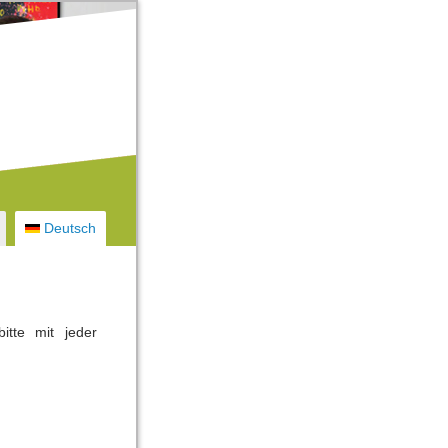
Deutsch
tte mit jeder