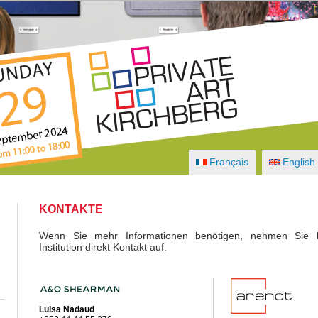
Français
English
KONTAKTE
Wenn Sie mehr Informationen benötigen, nehmen Sie bi
Institution direkt Kontakt auf.
Luisa Nadaud