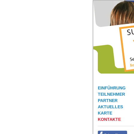
EINFÜHRUNG
TEILNEHMER
PARTNER
AKTUELLES
KARTE
KONTAKTE